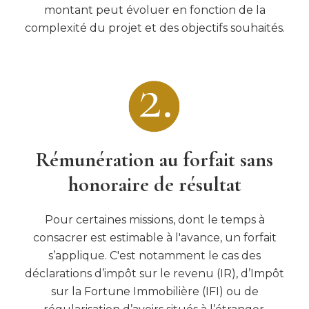
montant peut évoluer en fonction de la
complexité du projet et des objectifs souhaités.
Rémunération au forfait sans
honoraire de résultat
Pour certaines missions, dont le temps à
consacrer est estimable à l'avance, un forfait
s’applique. C'est notamment le cas des
déclarations d’impôt sur le revenu (IR), d’Impôt
sur la Fortune Immobilière (IFI) ou de