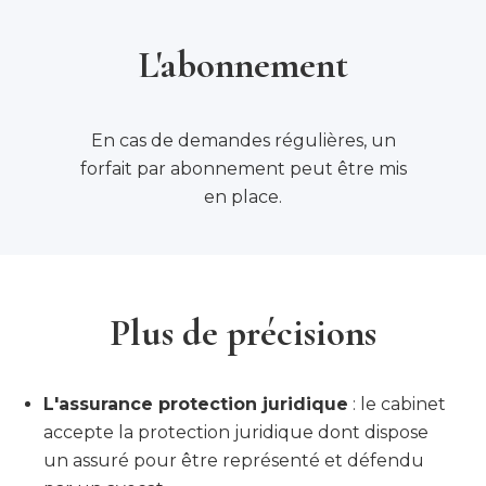
L'abonnement
En cas de demandes régulières, un
forfait par abonnement peut être mis
en place.
Plus de précisions
L'assurance protection juridique
: le cabinet
accepte la protection juridique dont dispose
un assuré pour être représenté et défendu