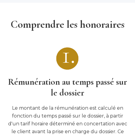
Comprendre les honoraires
Rémunération au temps passé sur
le dossier
Le montant de la rémunération est calculé en
fonction du temps passé sur le dossier, à partir
d'un tarif horaire déterminé en concertation avec
le client avant la prise en charge du dossier. Ce