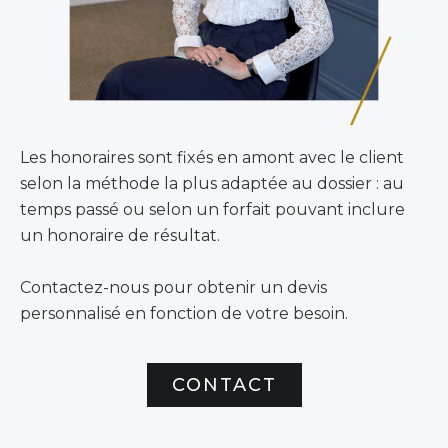
Les honoraires sont fixés en amont avec le client
selon la méthode la plus adaptée au dossier : au
temps passé ou selon un forfait pouvant inclure
un honoraire de résultat.
Contactez-nous pour obtenir un devis
personnalisé en fonction de votre besoin.
CONTACT