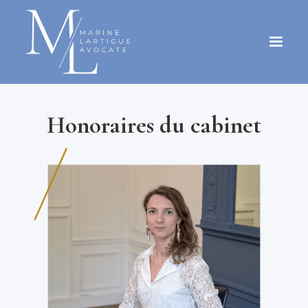
Honoraires du cabinet