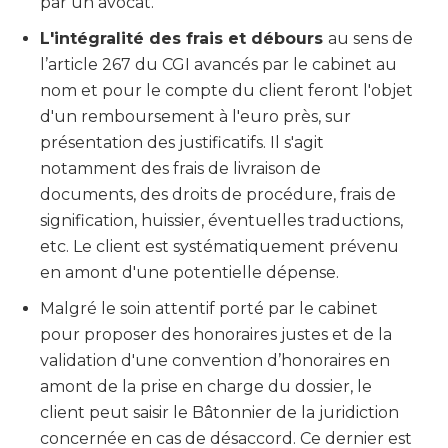
par un avocat.
L'intégralité des frais et débours
au sens de
l’article 267 du CGI avancés par le cabinet au
nom et pour le compte du client feront l'objet
d'un remboursement à l'euro près, sur
présentation des justificatifs. Il s'agit
notamment des frais de livraison de
documents, des droits de procédure, frais de
signification, huissier, éventuelles traductions,
etc. Le client est systématiquement prévenu
en amont d'une potentielle dépense.
Malgré le soin attentif porté par le cabinet
pour proposer des honoraires justes et de la
validation d'une convention d’honoraires en
amont de la prise en charge du dossier, le
client peut saisir le Bâtonnier de la juridiction
concernée en cas de désaccord. Ce dernier est