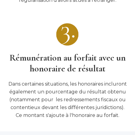
régularisation d’avoirs situés à l’étranger.
Rémunération au forfait avec un
honoraire de résultat
Dans certaines situations, les honoraires incluront
également un pourcentage du résultat obtenu
(notamment pour les redressements fiscaux ou
contentieux devant les différentes juridictions).
Ce montant s'ajoute à l'honoraire au forfait.